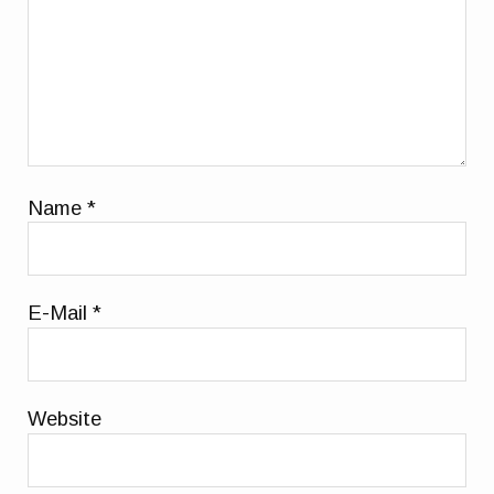
Name
*
E-Mail
*
Website