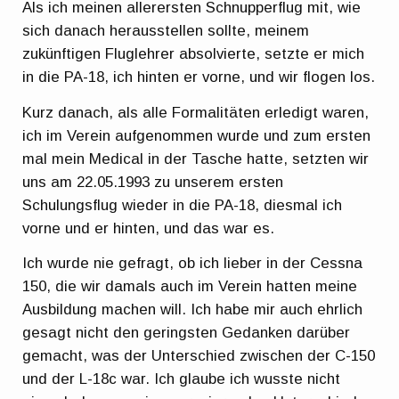
Als ich meinen allerersten Schnupperflug mit, wie
sich danach herausstellen sollte, meinem
zukünftigen Fluglehrer absolvierte, setzte er mich
in die PA-18, ich hinten er vorne, und wir flogen los.
Kurz danach, als alle Formalitäten erledigt waren,
ich im Verein aufgenommen wurde und zum ersten
mal mein Medical in der Tasche hatte, setzten wir
uns am 22.05.1993 zu unserem ersten
Schulungsflug wieder in die PA-18, diesmal ich
vorne und er hinten, und das war es.
Ich wurde nie gefragt, ob ich lieber in der Cessna
150, die wir damals auch im Verein hatten meine
Ausbildung machen will. Ich habe mir auch ehrlich
gesagt nicht den geringsten Gedanken darüber
gemacht, was der Unterschied zwischen der C-150
und der L-18c war. Ich glaube ich wusste nicht