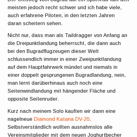
meisten jedoch recht schwer und ich habe viele,
auch erfahrene Piloten, in den letzten Jahren
daran scheitern sehen.
Nicht nur, dass man als Taildragger von Anfang an
die Dreipunktlandung beherrscht, die dann auch
bei den Bugradflugzeugen dieser Welt
schlussendlich immer in einer Zweipunktlandung
auf dem Hauptfahrwerk mündet und niemals in
einer doppelt gesprungenen Bugradlandung, nein,
man lernt darüberhinaus auch noch eine
Seitenwindlandung mit hängender Fläche und
opposite Seitenruder.
Kurz nach meinem Solo kauften wir dann eine
nagelneue
Diamond Katana DV-20
.
Selbstverständlich wollten ausnahmslos alle
Vereinsmitglieder mit dem neuen Joghurtbecher