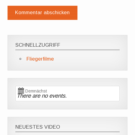
SCHNELLZUGRIFF
Fliegerfilme
Demnächst
There are no events.
NEUESTES VIDEO