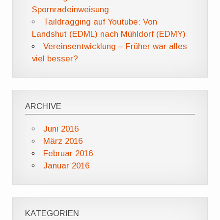
Spornradeinweisung
Taildragging auf Youtube: Von
Landshut (EDML) nach Mühldorf (EDMY)
Vereinsentwicklung – Früher war alles
viel besser?
ARCHIVE
Juni 2016
März 2016
Februar 2016
Januar 2016
KATEGORIEN