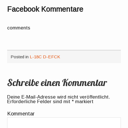
Facebook Kommentare
comments
Posted in
L-18C D-EFCK
Schreibe einen Kommentar
Deine E-Mail-Adresse wird nicht veröffentlicht.
Erforderliche Felder sind mit
*
markiert
Kommentar