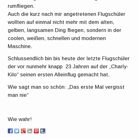
rumfliegen.
Auch die kurz nach mir angetretenen Flugschüler
wollten auf einmal nicht mehr mit dem alten,
gelben, langsamen Ding fliegen, sondern in der
coolen, weißen, schnellen und modernen
Maschine.
Schlussendlich bin bis heute der letzte Flugschüler
der vor nunmehr knapp 23 Jahren auf der „Charly-
Kilo“ seinen ersten Alleinflug gemacht hat.
Wie sagt man so schön: „Das erste Mal vergisst
man nie“
Wie wahr!