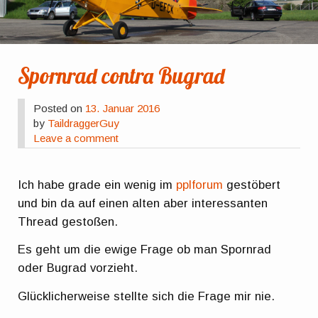
Spornrad contra Bugrad
Posted on
13. Januar 2016
by
TaildraggerGuy
Leave a comment
Ich habe grade ein wenig im
pplforum
gestöbert
und bin da auf einen alten aber interessanten
Thread gestoßen.
Es geht um die ewige Frage ob man Spornrad
oder Bugrad vorzieht.
Glücklicherweise stellte sich die Frage mir nie.