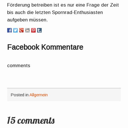
Förderung betreiben ist es nur eine Frage der Zeit
bis auch die letzten Spornrad-Enthusiasten
aufgeben müssen.
Facebook Kommentare
comments
Posted in
Allgemein
15 comments