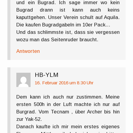
und ein Bugrad. Ich sage immer wo kein
Bugrad drann ist kann auch keins
kaputtgehen. Unser Verein schult auf Aquila.
Die kaufen Bugradgabeln im 10er Pack…
Und das schlimmste ist, dass sie vergessen
wozu man das Seitenruder braucht.
Antworten
HB-YLM
16. Februar 2016 um 8:30 Uhr
Dem kann ich auch nur zustimmen. Meine
ersten 500h in der Luft machte ich nur auf
Burgrad. Vom Tecnam , über Archer bis hin
zur Yak-52.
Danach kaufte ich mir mein erstes eigenes