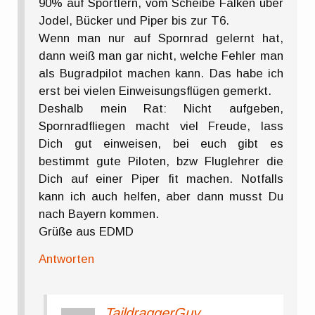
90% auf Sportlern, vom Scheibe Falken über
Jodel, Bücker und Piper bis zur T6.
Wenn man nur auf Spornrad gelernt hat,
dann weiß man gar nicht, welche Fehler man
als Bugradpilot machen kann. Das habe ich
erst bei vielen Einweisungsflügen gemerkt.
Deshalb mein Rat: Nicht aufgeben,
Spornradfliegen macht viel Freude, lass
Dich gut einweisen, bei euch gibt es
bestimmt gute Piloten, bzw Fluglehrer die
Dich auf einer Piper fit machen. Notfalls
kann ich auch helfen, aber dann musst Du
nach Bayern kommen.
Grüße aus EDMD
Antworten
TaildraggerGuy