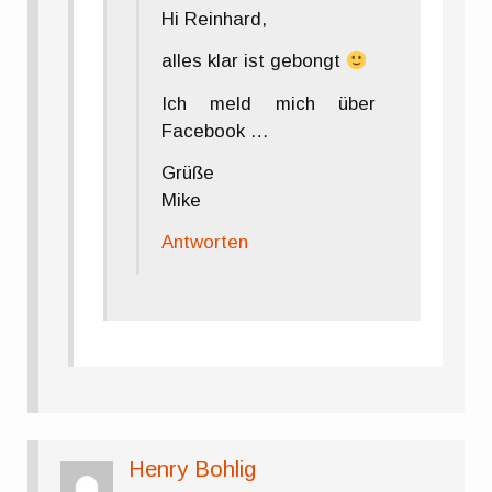
Hi Reinhard,
alles klar ist gebongt
Ich meld mich über
Facebook …
Grüße
Mike
Antworten
Henry Bohlig