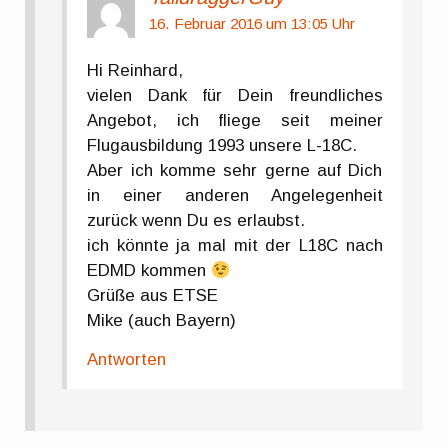
16. Februar 2016 um 13:05 Uhr
Hi Reinhard,
vielen Dank für Dein freundliches
Angebot, ich fliege seit meiner
Flugausbildung 1993 unsere L-18C.
Aber ich komme sehr gerne auf Dich
in einer anderen Angelegenheit
zurück wenn Du es erlaubst.
ich könnte ja mal mit der L18C nach
EDMD kommen
Grüße aus ETSE
Mike (auch Bayern)
Antworten