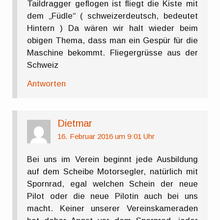
Taildragger geflogen ist fliegt die Kiste mit
dem „Füdle“ ( schweizerdeutsch, bedeutet
Hintern ) Da wären wir halt wieder beim
obigen Thema, dass man ein Gespür für die
Maschine bekommt. Fliegergrüsse aus der
Schweiz
Antworten
Dietmar
16. Februar 2016 um 9:01 Uhr
Bei uns im Verein beginnt jede Ausbildung
auf dem Scheibe Motorsegler, natürlich mit
Spornrad, egal welchen Schein der neue
Pilot oder die neue Pilotin auch bei uns
macht. Keiner unserer Vereinskameraden