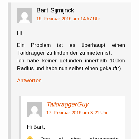
Bart Sijmijnck
16. Februar 2016 um 14:57 Uhr
Hi,
Ein Problem ist es überhaupt einen
Taildragger zu finden der zu mieten ist.
Ich habe keiner gefunden innerhalb 100km
Radius und habe nun selbst einen gekauft:)
Antworten
TaildraggerGuy
17. Februar 2016 um 8:21 Uhr
Hi Bart,