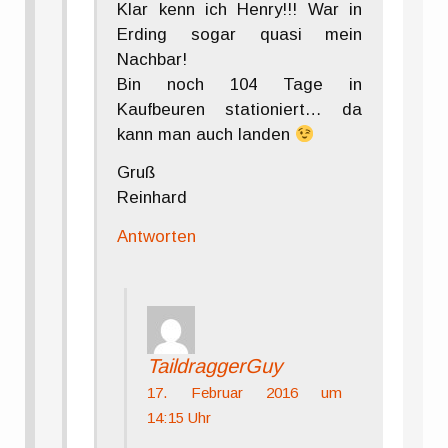
Klar kenn ich Henry!!! War in
Erding sogar quasi mein
Nachbar!
Bin noch 104 Tage in
Kaufbeuren stationiert… da
kann man auch landen
Gruß
Reinhard
Antworten
TaildraggerGuy
17. Februar 2016 um
14:15 Uhr