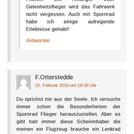
Gelenheitsflieger wird das Fahrwerk
nicht vergessen. Auch mit Spornrad
habe ich einige aufregende
Erlebnisse gehabt!
Antworten
F.Otterstedde
15. Februar 2016 um 19:36 Uhr
Du sprichst mir aus der Seele. Ich versuche
immer schon die Besonderheiten der
Spornrad Flieger herauszustellen. Aber es
gibt halt immer diese Scheininhaber die
meinen ein Flugzeug brauche ein Lenkrad