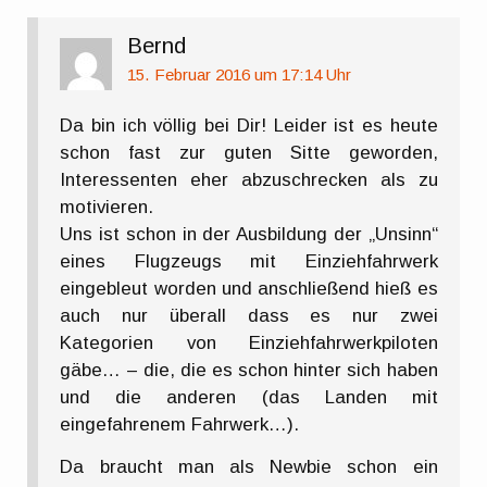
Bernd
15. Februar 2016 um 17:14 Uhr
Da bin ich völlig bei Dir! Leider ist es heute
schon fast zur guten Sitte geworden,
Interessenten eher abzuschrecken als zu
motivieren.
Uns ist schon in der Ausbildung der „Unsinn“
eines Flugzeugs mit Einziehfahrwerk
eingebleut worden und anschließend hieß es
auch nur überall dass es nur zwei
Kategorien von Einziehfahrwerkpiloten
gäbe… – die, die es schon hinter sich haben
und die anderen (das Landen mit
eingefahrenem Fahrwerk…).
Da braucht man als Newbie schon ein