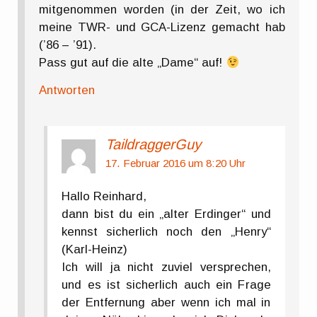
mitgenommen worden (in der Zeit, wo ich
meine TWR- und GCA-Lizenz gemacht hab
(’86 – ’91).
Pass gut auf die alte „Dame“ auf!
Antworten
TaildraggerGuy
17. Februar 2016 um 8:20 Uhr
Hallo Reinhard,
dann bist du ein „alter Erdinger“ und
kennst sicherlich noch den „Henry“
(Karl-Heinz)
Ich will ja nicht zuviel versprechen,
und es ist sicherlich auch ein Frage
der Entfernung aber wenn ich mal in