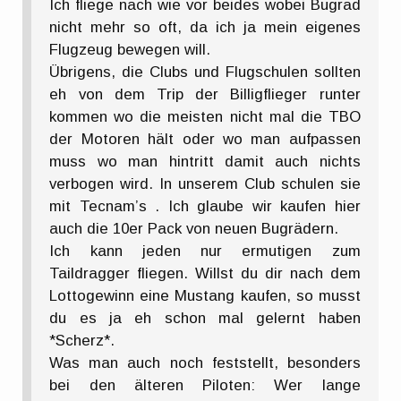
Ich fliege nach wie vor beides wobei Bugrad
nicht mehr so oft, da ich ja mein eigenes
Flugzeug bewegen will.
Übrigens, die Clubs und Flugschulen sollten
eh von dem Trip der Billigflieger runter
kommen wo die meisten nicht mal die TBO
der Motoren hält oder wo man aufpassen
muss wo man hintritt damit auch nichts
verbogen wird. In unserem Club schulen sie
mit Tecnam’s . Ich glaube wir kaufen hier
auch die 10er Pack von neuen Bugrädern.
Ich kann jeden nur ermutigen zum
Taildragger fliegen. Willst du dir nach dem
Lottogewinn eine Mustang kaufen, so musst
du es ja eh schon mal gelernt haben
*Scherz*.
Was man auch noch feststellt, besonders
bei den älteren Piloten: Wer lange