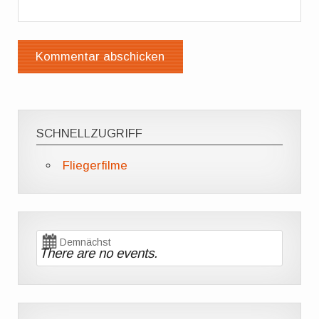
SCHNELLZUGRIFF
Fliegerfilme
Demnächst
There are no events.