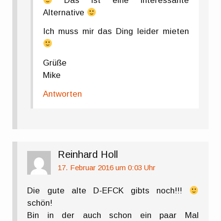
Das ist eine interessante
Alternative
Ich muss mir das Ding leider mieten
Grüße
Mike
Antworten
Reinhard Holl
17. Februar 2016 um 0:03 Uhr
Die gute alte D-EFCK gibts noch!!!
schön!
Bin in der auch schon ein paar Mal