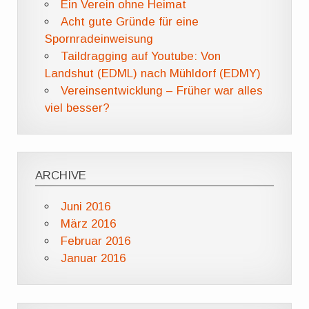
Ein Verein ohne Heimat
Acht gute Gründe für eine
Spornradeinweisung
Taildragging auf Youtube: Von
Landshut (EDML) nach Mühldorf (EDMY)
Vereinsentwicklung – Früher war alles
viel besser?
ARCHIVE
Juni 2016
März 2016
Februar 2016
Januar 2016