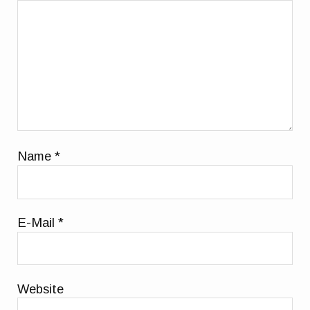
Name
*
E-Mail
*
Website