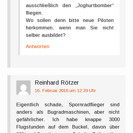
ausschließlich den „Joghurtbomber“
fliegen.
Wo sollen denn bitte neue Piloten
herkommen, wenn man Sie nicht
selber ausbildet?
Antworten
Reinhard Rötzer
16. Februar 2016 um 12:39 Uhr
Eigentlich schade, Spornradflieger sind
anders als Bugradmaschinen, aber nicht
gefährlicher. Ich habe knappe 3000
Flugstunden auf dem Buckel, davon über