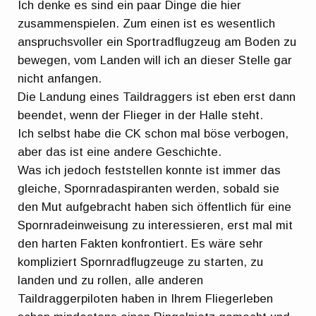
Ich denke es sind ein paar Dinge die hier
zusammenspielen. Zum einen ist es wesentlich
anspruchsvoller ein Sportradflugzeug am Boden zu
bewegen, vom Landen will ich an dieser Stelle gar
nicht anfangen.
Die Landung eines Taildraggers ist eben erst dann
beendet, wenn der Flieger in der Halle steht.
Ich selbst habe die CK schon mal böse verbogen,
aber das ist eine andere Geschichte.
Was ich jedoch feststellen konnte ist immer das
gleiche, Spornradaspiranten werden, sobald sie
den Mut aufgebracht haben sich öffentlich für eine
Spornradeinweisung zu interessieren, erst mal mit
den harten Fakten konfrontiert. Es wäre sehr
kompliziert Spornradflugzeuge zu starten, zu
landen und zu rollen, alle anderen
Taildraggerpiloten haben in Ihrem Fliegerleben