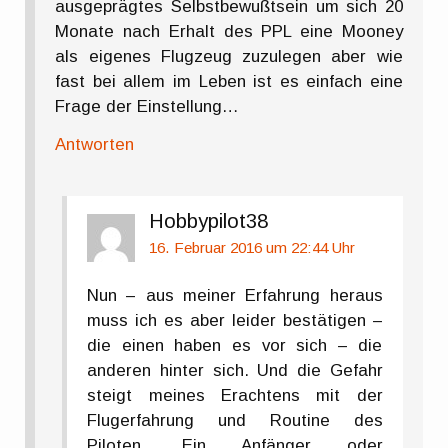
ausgeprägtes Selbstbewußtsein um sich 20
Monate nach Erhalt des PPL eine Mooney
als eigenes Flugzeug zuzulegen aber wie
fast bei allem im Leben ist es einfach eine
Frage der Einstellung…
Antworten
Hobbypilot38
16. Februar 2016 um 22:44 Uhr
Nun – aus meiner Erfahrung heraus
muss ich es aber leider bestätigen –
die einen haben es vor sich – die
anderen hinter sich. Und die Gefahr
steigt meines Erachtens mit der
Flugerfahrung und Routine des
Piloten. Ein Anfänger oder