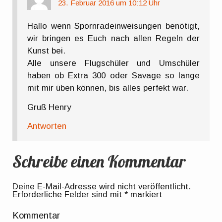
23. Februar 2016 um 10:12 Uhr
Hallo wenn Spornradeinweisungen benötigt,
wir bringen es Euch nach allen Regeln der
Kunst bei.
Alle unsere Flugschüler und Umschüler
haben ob Extra 300 oder Savage so lange
mit mir üben können, bis alles perfekt war.
Gruß Henry
Antworten
Schreibe einen Kommentar
Deine E-Mail-Adresse wird nicht veröffentlicht.
Erforderliche Felder sind mit
*
markiert
Kommentar