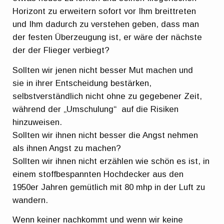
Horizont zu erweitern sofort vor Ihm breittreten
und Ihm dadurch zu verstehen geben, dass man
der festen Überzeugung ist, er wäre der nächste
der der Flieger verbiegt?
Sollten wir jenen nicht besser Mut machen und
sie in ihrer Entscheidung bestärken,
selbstverständlich nicht ohne zu gegebener Zeit,
während der „Umschulung“ auf die Risiken
hinzuweisen.
Sollten wir ihnen nicht besser die Angst nehmen
als ihnen Angst zu machen?
Sollten wir ihnen nicht erzählen wie schön es ist, in
einem stoffbespannten Hochdecker aus den
1950er Jahren gemütlich mit 80 mhp in der Luft zu
wandern.
Wenn keiner nachkommt und wenn wir keine