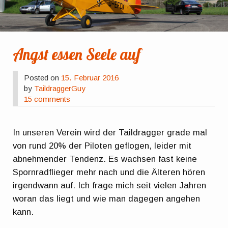
Angst essen Seele auf
Posted on
15. Februar 2016
by
TaildraggerGuy
15 comments
In unseren Verein wird der Taildragger grade mal
von rund 20% der Piloten geflogen, leider mit
abnehmender Tendenz. Es wachsen fast keine
Spornradflieger mehr nach und die Älteren hören
irgendwann auf. Ich frage mich seit vielen Jahren
woran das liegt und wie man dagegen angehen
kann.