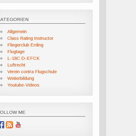
KATEGORIEN
Allgemein
Class Rating Instructor
Fliegerclub Erding
Flugtage
L-18C D-EFCK
Luftrecht
Verein contra Flugschule
Weiterbildung
Youtube-Videos
FOLLOW ME