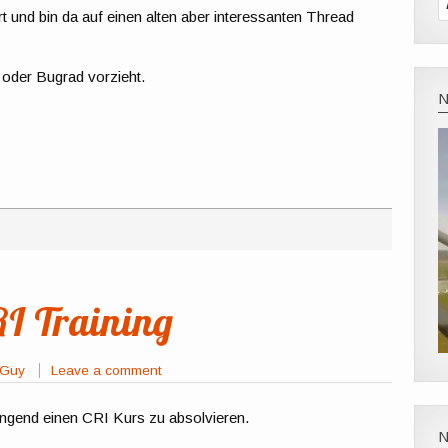
t und bin da auf einen alten aber interessanten Thread
oder Bugrad vorzieht.
I Training
rGuy
Leave a comment
ingend einen CRI Kurs zu absolvieren.