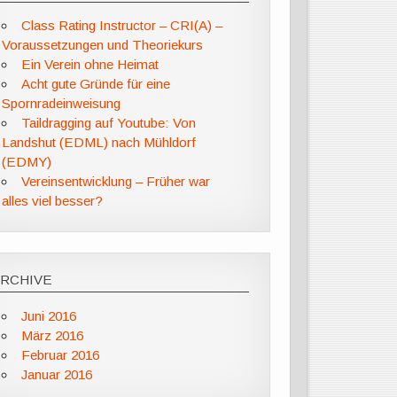
Class Rating Instructor – CRI(A) –
Voraussetzungen und Theoriekurs
Ein Verein ohne Heimat
Acht gute Gründe für eine
Spornradeinweisung
Taildragging auf Youtube: Von
Landshut (EDML) nach Mühldorf
(EDMY)
Vereinsentwicklung – Früher war
alles viel besser?
ARCHIVE
Juni 2016
März 2016
Februar 2016
Januar 2016